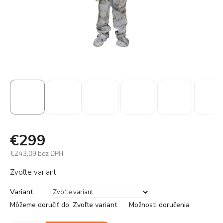
€299
€243,09 bez DPH
Jednotková
Zvoľte variant
cena:
Variant
Môžeme doručiť do:
Zvoľte variant
Možnosti doručenia