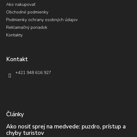
Ako nakupovať
Obchodné podmienky
Podmienky ochrany osobných údajov
Reklamačný poriadok
Kontakty
Kontakt
+421 948 616 927
Články
Ako nosiť sprej na medvede: puzdro, prístup a
chyby turistov