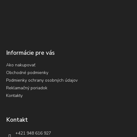
Informácie pre vás
Ako nakupovať
Obchodné podmienky
Podmienky ochrany osobných údajov
Reklamačný poriadok
Kontakty
Kontakt
+421 948 616 927