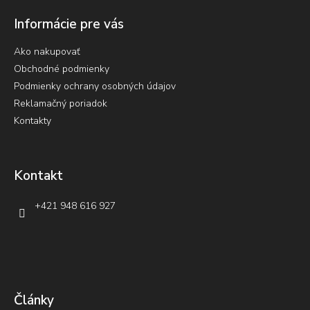
Informácie pre vás
Ako nakupovať
Obchodné podmienky
Podmienky ochrany osobných údajov
Reklamačný poriadok
Kontakty
Kontakt
+421 948 616 927
Články